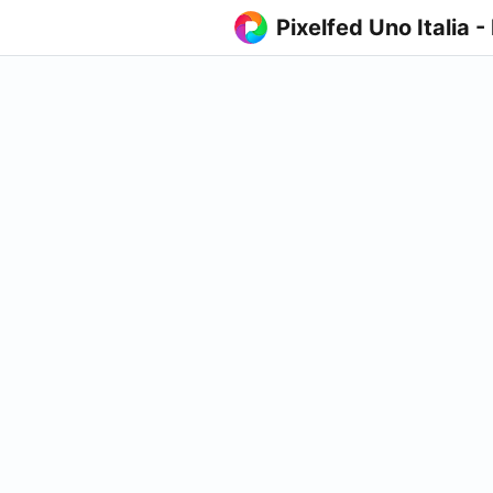
Pixelfed Uno Italia -