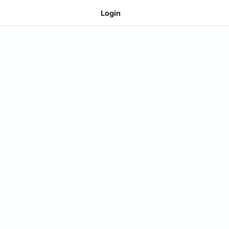
Login