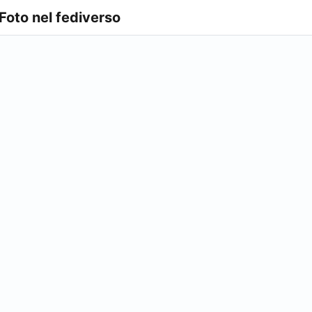
 Foto nel fediverso