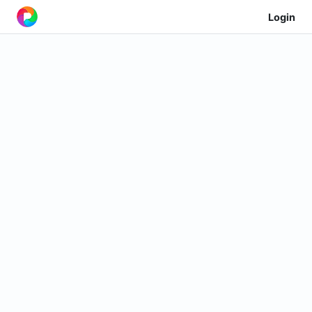
Login