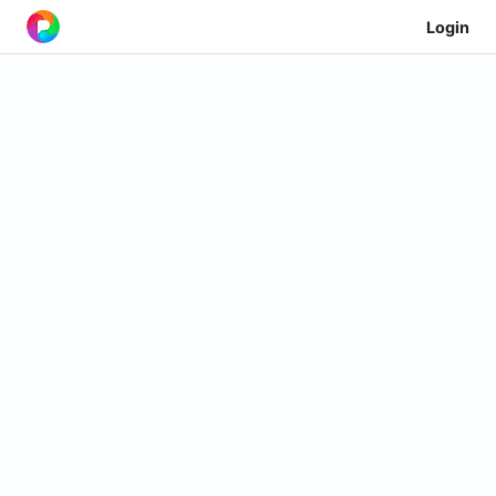
Login