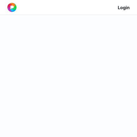
Login