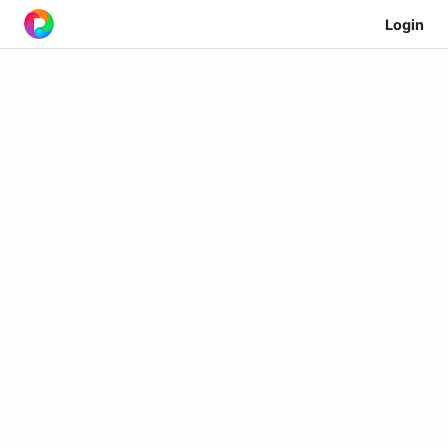
Login