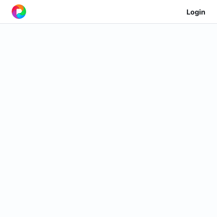
Login