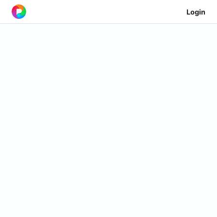
Login