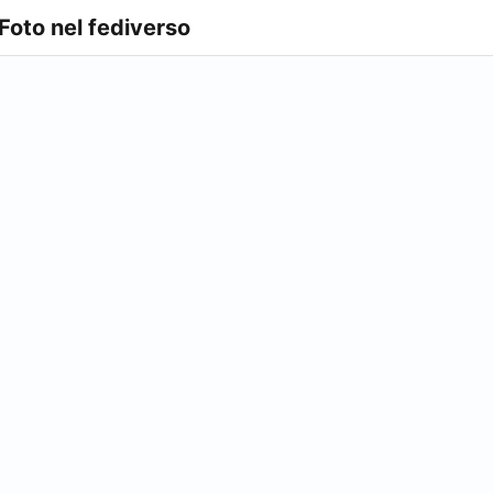
 Foto nel fediverso