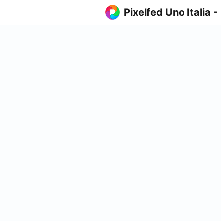
Pixelfed Uno Italia -