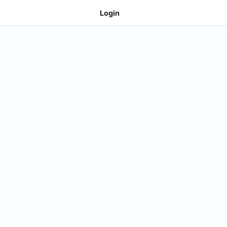
Login