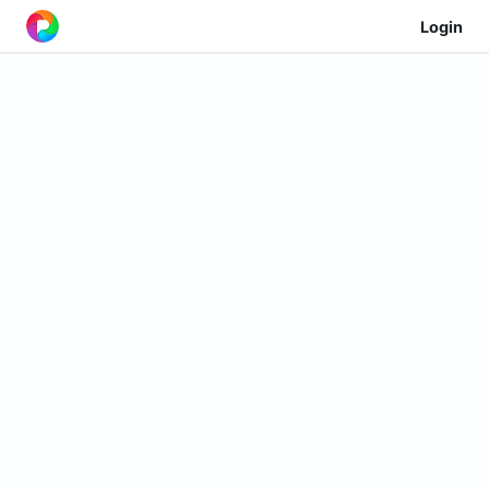
Login