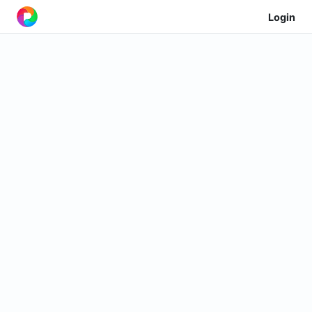
Login