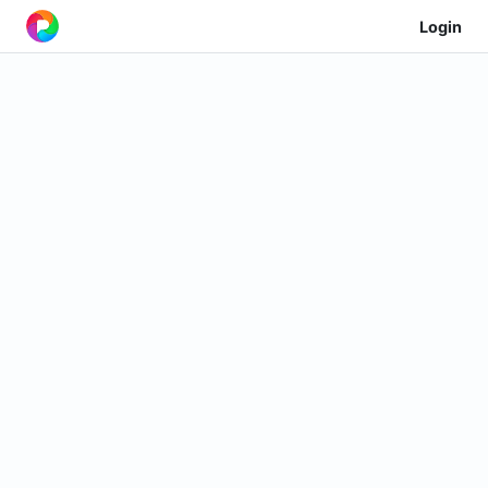
Login