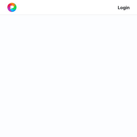
Login