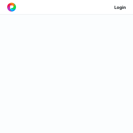
Login