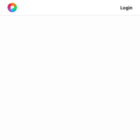
Login