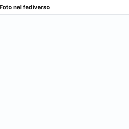
 Foto nel fediverso