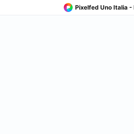
Pixelfed Uno Italia -