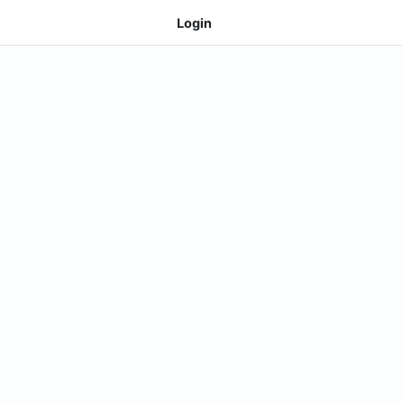
Login