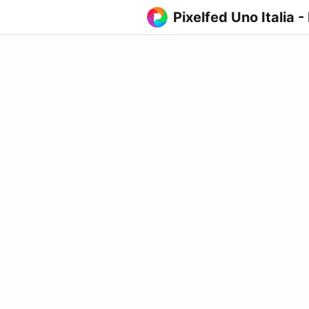
Pixelfed Uno Italia -