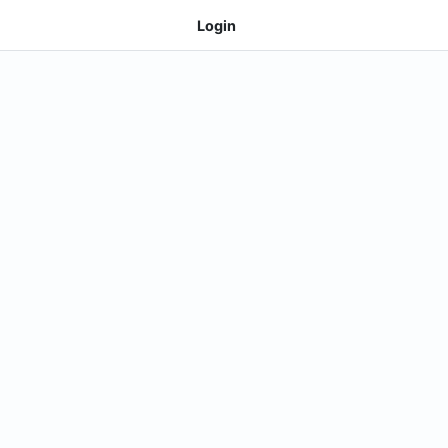
Login