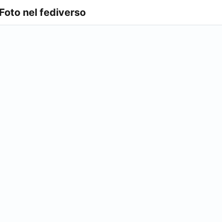
 Foto nel fediverso