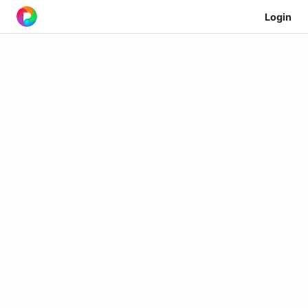
Login