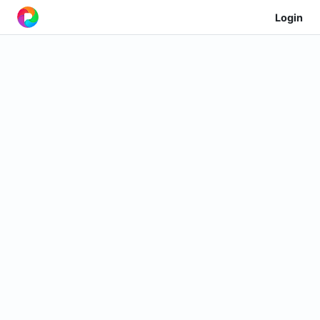
Login