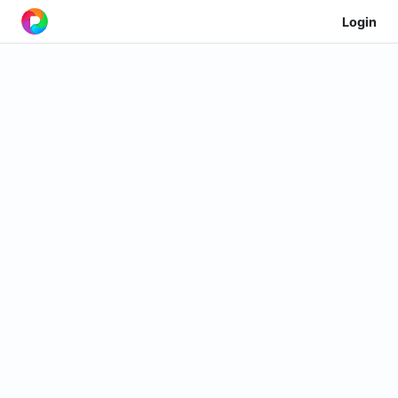
Login