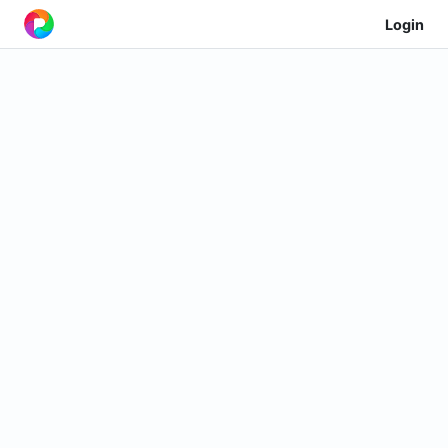
Login