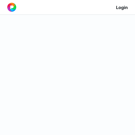
Login