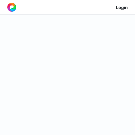
Login