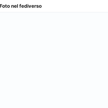
 Foto nel fediverso