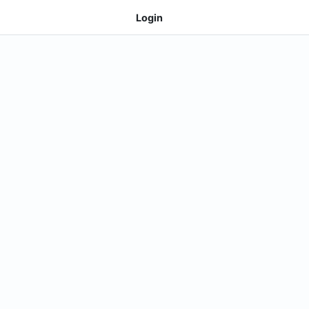
Login