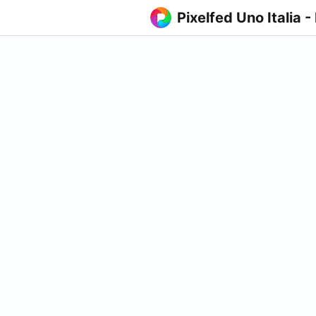
Pixelfed Uno Italia -