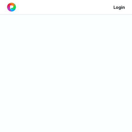
Login