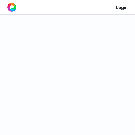
Login