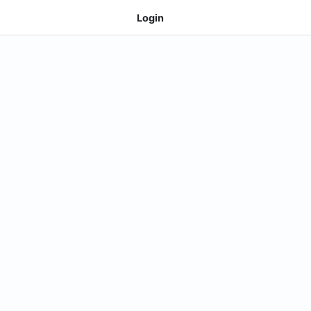
Login