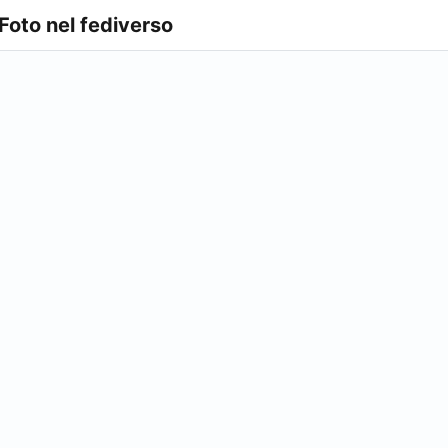
 Foto nel fediverso