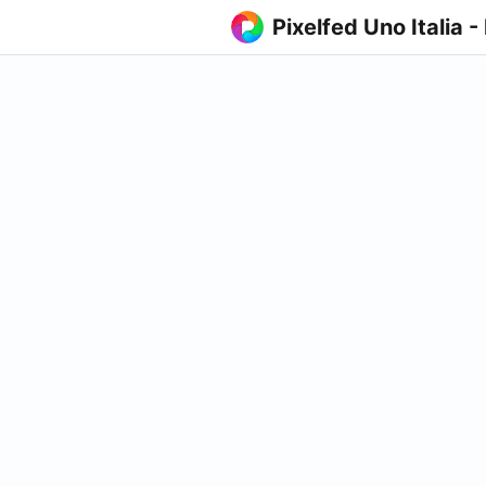
Pixelfed Uno Italia -