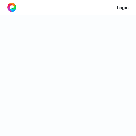
Login