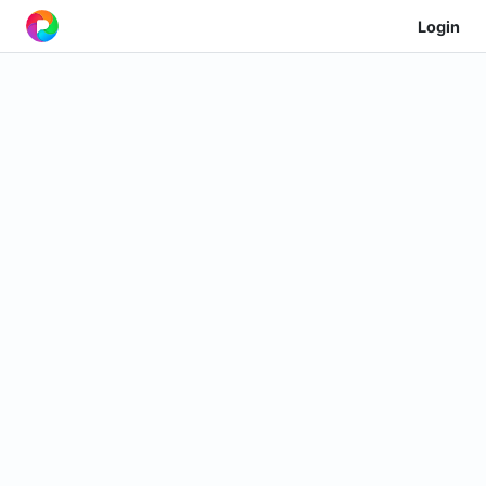
Login