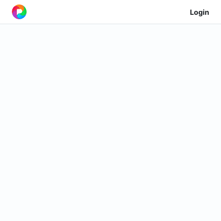
Login