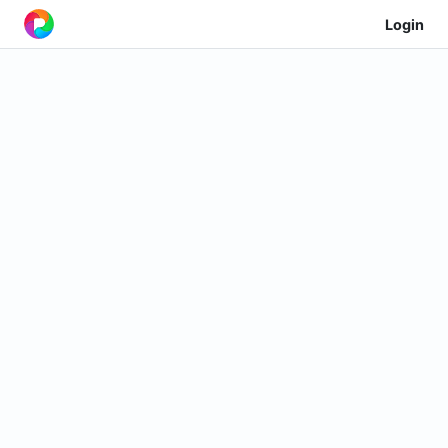
Login