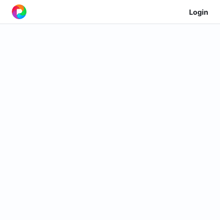
Login